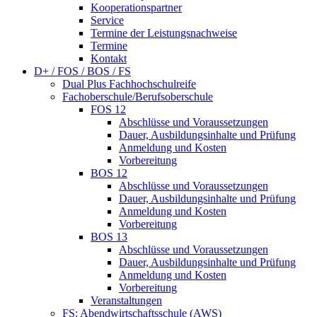
Kooperationspartner
Service
Termine der Leistungsnachweise
Termine
Kontakt
D+ / FOS / BOS / FS
Dual Plus Fachhochschulreife
Fachoberschule/Berufsoberschule
FOS 12
Abschlüsse und Voraussetzungen
Dauer, Ausbildungsinhalte und Prüfung
Anmeldung und Kosten
Vorbereitung
BOS 12
Abschlüsse und Voraussetzungen
Dauer, Ausbildungsinhalte und Prüfung
Anmeldung und Kosten
Vorbereitung
BOS 13
Abschlüsse und Voraussetzungen
Dauer, Ausbildungsinhalte und Prüfung
Anmeldung und Kosten
Vorbereitung
Veranstaltungen
FS: Abendwirtschaftsschule (AWS)