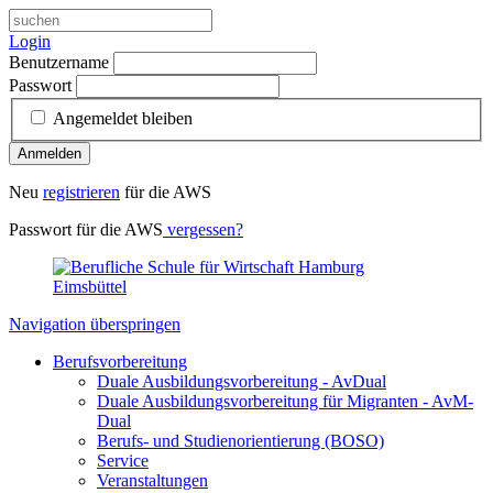
Login
Benutzername
Passwort
Angemeldet bleiben
Anmelden
Neu
registrieren
für die AWS
Passwort für die AWS
vergessen?
Navigation überspringen
Berufsvorbereitung
Duale Ausbildungsvorbereitung - AvDual
Duale Ausbildungsvorbereitung für Migranten - AvM-
Dual
Berufs- und Studienorientierung (BOSO)
Service
Veranstaltungen