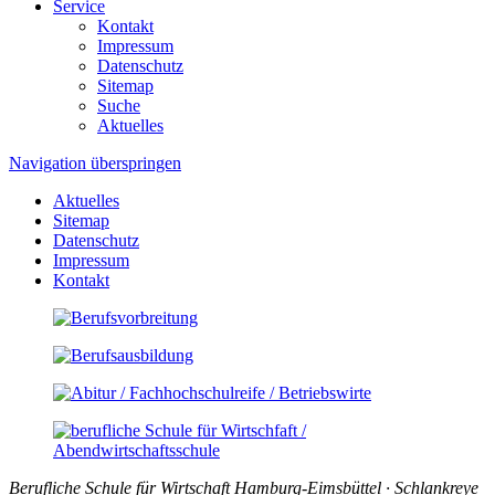
Service
Kontakt
Impressum
Datenschutz
Sitemap
Suche
Aktuelles
Navigation überspringen
Aktuelles
Sitemap
Datenschutz
Impressum
Kontakt
Berufliche Schule für Wirtschaft Hamburg-Eimsbüttel · Schlankreye