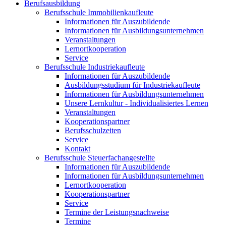
Berufsausbildung
Berufsschule Immobilienkaufleute
Informationen für Auszubildende
Informationen für Ausbildungsunternehmen
Veranstaltungen
Lernortkooperation
Service
Berufsschule Industriekaufleute
Informationen für Auszubildende
Ausbildungsstudium für Industriekaufleute
Informationen für Ausbildungsunternehmen
Unsere Lernkultur - Individualisiertes Lernen
Veranstaltungen
Kooperationspartner
Berufsschulzeiten
Service
Kontakt
Berufsschule Steuerfachangestellte
Informationen für Auszubildende
Informationen für Ausbildungsunternehmen
Lernortkooperation
Kooperationspartner
Service
Termine der Leistungsnachweise
Termine