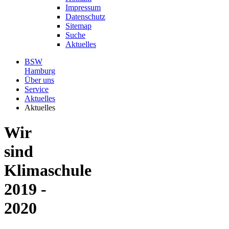
Impressum
Datenschutz
Sitemap
Suche
Aktuelles
BSW
Hamburg
Über uns
Service
Aktuelles
Aktuelles
Wir
sind
Klimaschule
2019 -
2020