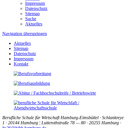
Impressum
Datenschutz
Sitemap
Suche
Aktuelles
Navigation überspringen
Aktuelles
Sitemap
Datenschutz
Impressum
Kontakt
Berufliche Schule für Wirtschaft Hamburg-Eimsbüttel · Schlankreye
1 · 20144 Hamburg ¦ Lutterothstraße 78 — 80 · 20255 Hamburg ·
bs26@hibb.hamburg.de