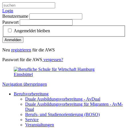
Login
Benutzername
Passwort
Angemeldet bleiben
Anmelden
Neu
registrieren
für die AWS
Passwort für die AWS
vergessen?
Navigation überspringen
Berufsvorbereitung
Duale Ausbildungsvorbereitung - AvDual
Duale Ausbildungsvorbereitung für Migranten - AvM-
Dual
Berufs- und Studienorientierung (BOSO)
Service
Veranstaltungen