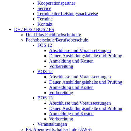
Kooperationspartner
Service
Termine der Leistungsnachweise
Termine
Kontakt
D+ / FOS / BOS / FS
Dual Plus Fachhochschulreife
Fachoberschule/Berufsoberschule
FOS 12
Abschlüsse und Voraussetzungen
Dauer, Ausbildungsinhalte und Prüfung
Anmeldung und Kosten
Vorbereitung
BOS 12
Abschlüsse und Voraussetzungen
Dauer, Ausbildungsinhalte und Prüfung
Anmeldung und Kosten
Vorbereitung
BOS 13
Abschlüsse und Voraussetzungen
Dauer, Ausbildungsinhalte und Prüfung
Anmeldung und Kosten
Vorbereitung
Veranstaltungen
FS: Abendwirtschaftsschule (AWS)