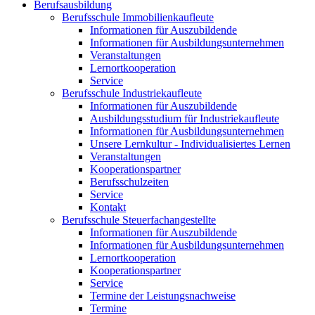
Berufsausbildung
Berufsschule Immobilienkaufleute
Informationen für Auszubildende
Informationen für Ausbildungsunternehmen
Veranstaltungen
Lernortkooperation
Service
Berufsschule Industriekaufleute
Informationen für Auszubildende
Ausbildungsstudium für Industriekaufleute
Informationen für Ausbildungsunternehmen
Unsere Lernkultur - Individualisiertes Lernen
Veranstaltungen
Kooperationspartner
Berufsschulzeiten
Service
Kontakt
Berufsschule Steuerfachangestellte
Informationen für Auszubildende
Informationen für Ausbildungsunternehmen
Lernortkooperation
Kooperationspartner
Service
Termine der Leistungsnachweise
Termine