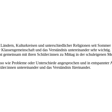
 Ländern, Kulturkreisen und unterschiedlicher Religionen seit Sommer 
Klassengemeinschaft und das Verständnis untereinander sehr wichtig.
sst gemeinsam mit ihren Schüler:innen zu Mittag in der schuleigenen M
so wie Probleme oder Unterschiede angesprochen und in entspannter
üler:innen untereinander und das Verständnis füreinander.