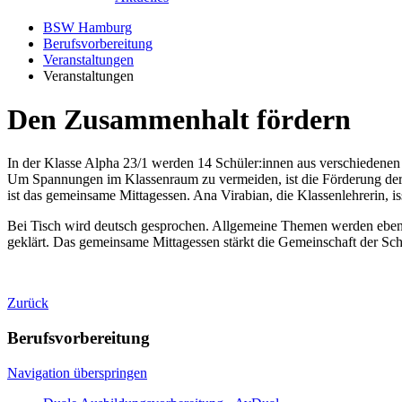
BSW Hamburg
Berufsvorbereitung
Veranstaltungen
Veranstaltungen
Den Zusammenhalt fördern
In der Klasse Alpha 23/1 werden 14 Schüler:innen aus verschiedenen
Um Spannungen im Klassenraum zu vermeiden, ist die Förderung der 
ist das gemeinsame Mittagessen. Ana Virabian, die Klassenlehrerin, i
Bei Tisch wird deutsch gesprochen. Allgemeine Themen werden eben
geklärt. Das gemeinsame Mittagessen stärkt die Gemeinschaft der Sch
Zurück
Berufsvorbereitung
Navigation überspringen