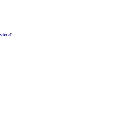
ssional)