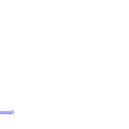
ssional)