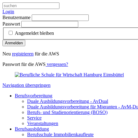
Login
Benutzername
Passwort
Angemeldet bleiben
Anmelden
Neu
registrieren
für die AWS
Passwort für die AWS
vergessen?
Navigation überspringen
Berufsvorbereitung
Duale Ausbildungsvorbereitung - AvDual
Duale Ausbildungsvorbereitung für Migranten - AvM-Du
Berufs- und Studienorientierung (BOSO)
Service
Veranstaltungen
Berufsausbildung
Berufsschule Immobilienkaufleute