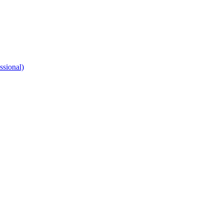
ssional)