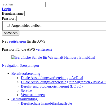
Login
Benutzername
Passwort
Angemeldet bleiben
Anmelden
Neu
registrieren
für die AWS
Passwort für die AWS
vergessen?
Navigation überspringen
Berufsvorbereitung
Duale Ausbildungsvorbereitung - AvDual
Duale Ausbildungsvorbereitung für Migranten - AvM-Du
Berufs- und Studienorientierung (BOSO)
Service
Veranstaltungen
Berufsausbildung
Berufsschule Immobilienkaufleute