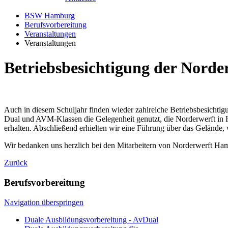
BSW Hamburg
Berufsvorbereitung
Veranstaltungen
Veranstaltungen
Betriebsbesichtigung der Norde
Auch in diesem Schuljahr finden wieder zahlreiche Betriebsbesichtig
Dual und AVM-Klassen die Gelegenheit genutzt, die Norderwerft i
erhalten. Abschließend erhielten wir eine Führung über das Gelände,
Wir bedanken uns herzlich bei den Mitarbeitern von Norderwerft Ham
Zurück
Berufsvorbereitung
Navigation überspringen
Duale Ausbildungsvorbereitung - AvDual