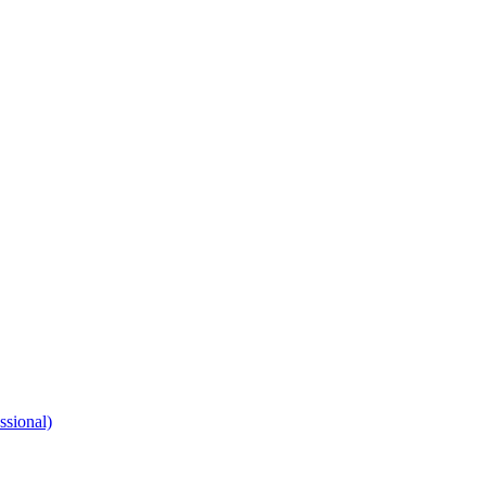
ssional)