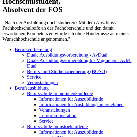
Hochschulstudent,
Absolvent der FOS
"Nach der Ausbildung doch studieren? Mit dem Abschluss
Fachhochschulreife an der Fachoberschule und den damit
erworbenen Kompetenzen wurde ich ohne Hindernisse an meiner
Wunschhochschule angenommen."
Berufsvorbereitung
Duale Ausbildungsvorbereitung - AvDual
Duale Ausbildungsvorbereitung für Migranten - AvM-
Dual
Berufs- und Studienorientierung (BOSO)
Service
Veranstaltungen
Berufsausbildung
Berufsschule Immobilienkaufleute
Informationen für Auszubildende
Informationen für Ausbildungsunternehmen
Veranstaltungen
Lernortkooperation
Service
Berufsschule Industriekaufleute
Informationen für Auszubildende