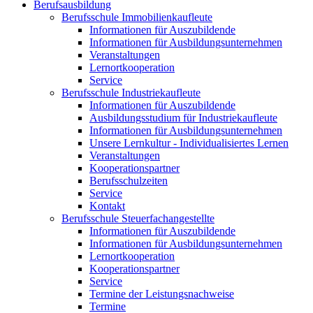
Berufsausbildung
Berufsschule Immobilienkaufleute
Informationen für Auszubildende
Informationen für Ausbildungsunternehmen
Veranstaltungen
Lernortkooperation
Service
Berufsschule Industriekaufleute
Informationen für Auszubildende
Ausbildungsstudium für Industriekaufleute
Informationen für Ausbildungsunternehmen
Unsere Lernkultur - Individualisiertes Lernen
Veranstaltungen
Kooperationspartner
Berufsschulzeiten
Service
Kontakt
Berufsschule Steuerfachangestellte
Informationen für Auszubildende
Informationen für Ausbildungsunternehmen
Lernortkooperation
Kooperationspartner
Service
Termine der Leistungsnachweise
Termine