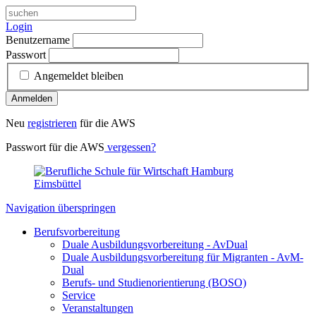
Login
Benutzername
Passwort
Angemeldet bleiben
Anmelden
Neu
registrieren
für die AWS
Passwort für die AWS
vergessen?
Navigation überspringen
Berufsvorbereitung
Duale Ausbildungsvorbereitung - AvDual
Duale Ausbildungsvorbereitung für Migranten - AvM-
Dual
Berufs- und Studienorientierung (BOSO)
Service
Veranstaltungen