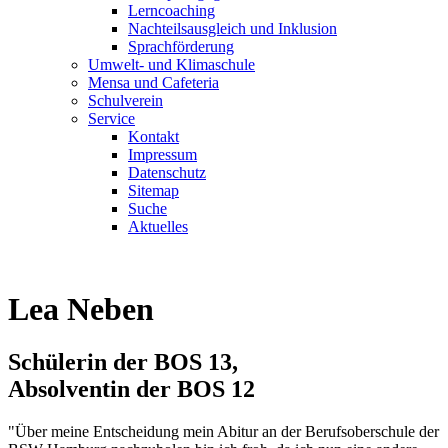
Lerncoaching
Nachteilsausgleich und Inklusion
Sprachförderung
Umwelt- und Klimaschule
Mensa und Cafeteria
Schulverein
Service
Kontakt
Impressum
Datenschutz
Sitemap
Suche
Aktuelles
Lea Neben
Schülerin der BOS 13,
Absolventin der BOS 12
"Über meine Entscheidung mein Abitur an der Berufsoberschule der