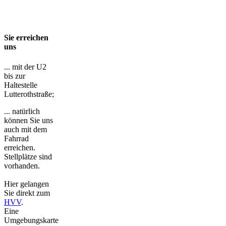
Sie erreichen
uns
... mit der U2
bis zur
Haltestelle
Lutterothstraße;
... natürlich
können Sie uns
auch mit dem
Fahrrad
erreichen.
Stellplätze sind
vorhanden.
Hier gelangen
Sie direkt zum
HVV
.
Eine
Umgebungskarte