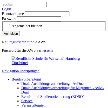
Login
Benutzername
Passwort
Angemeldet bleiben
Anmelden
Neu
registrieren
für die AWS
Passwort für die AWS
vergessen?
Navigation überspringen
Berufsvorbereitung
Duale Ausbildungsvorbereitung - AvDual
Duale Ausbildungsvorbereitung für Migranten - AvM-
Dual
Berufs- und Studienorientierung (BOSO)
Service
Veranstaltungen