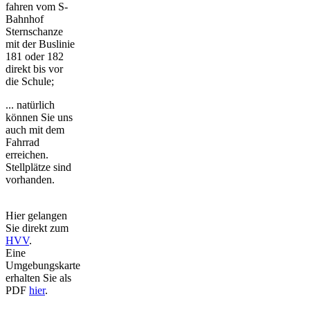
fahren vom S-
Bahnhof
Sternschanze
mit der Buslinie
181 oder 182
direkt bis vor
die Schule;
... natürlich
können Sie uns
auch mit dem
Fahrrad
erreichen.
Stellplätze sind
vorhanden.
Hier gelangen
Sie direkt zum
HVV
.
Eine
Umgebungskarte
erhalten Sie als
PDF
hier
.