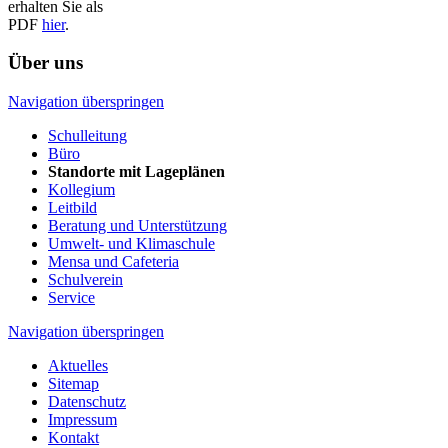
erhalten Sie als
PDF
hier
.
Über uns
Navigation überspringen
Schulleitung
Büro
Standorte mit Lageplänen
Kollegium
Leitbild
Beratung und Unterstützung
Umwelt- und Klimaschule
Mensa und Cafeteria
Schulverein
Service
Navigation überspringen
Aktuelles
Sitemap
Datenschutz
Impressum
Kontakt