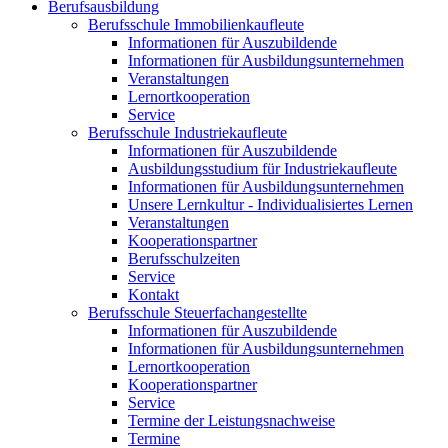
Berufsausbildung
Berufsschule Immobilienkaufleute
Informationen für Auszubildende
Informationen für Ausbildungsunternehmen
Veranstaltungen
Lernortkooperation
Service
Berufsschule Industriekaufleute
Informationen für Auszubildende
Ausbildungsstudium für Industriekaufleute
Informationen für Ausbildungsunternehmen
Unsere Lernkultur - Individualisiertes Lernen
Veranstaltungen
Kooperationspartner
Berufsschulzeiten
Service
Kontakt
Berufsschule Steuerfachangestellte
Informationen für Auszubildende
Informationen für Ausbildungsunternehmen
Lernortkooperation
Kooperationspartner
Service
Termine der Leistungsnachweise
Termine