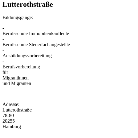
Lutterothstraße
Bildungsgänge:
-
Berufsschule Immobilienkaufleute
-
Berufsschule Steuerfachangestellte
-
Ausbildungsvorbereitung
-
Berufsvorbereitung
für
Migrantinnen
und Migranten
Adresse:
Lutterothstraße
78-80
20255
Hamburg