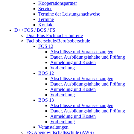
Kooperationspartner
Service
Termine der Leistungsnachweise
Termine
Kontakt
D+ / FOS / BOS / FS
Dual Plus Fachhochschulreife
Fachoberschule/Berufsoberschule
FOS 12
Abschlüsse und Voraussetzungen
Dauer, Ausbildungsinhalte und Prüfung
Anmeldung und Kosten
Vorbereitung
BOS 12
Abschlüsse und Voraussetzungen
Dauer, Ausbildungsinhalte und Prüfung
Anmeldung und Kosten
Vorbereitung
BOS 13
Abschlüsse und Voraussetzungen
Dauer, Ausbildungsinhalte und Prüfung
Anmeldung und Kosten
Vorbereitung
Veranstaltungen
FS: Abendwirtschaftsschule (AWS)