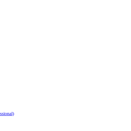
ssional)