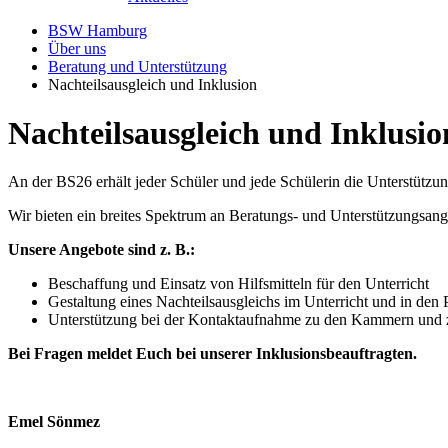
BSW Hamburg
Über uns
Beratung und Unterstützung
Nachteilsausgleich und Inklusion
Nachteilsausgleich und Inklusio
An der BS26 erhält jeder Schüler und jede Schülerin die Unterstützun
Wir bieten ein breites Spektrum an Beratungs- und Unterstützungsan
Unsere Angebote sind z. B.:
Beschaffung und Einsatz von Hilfsmitteln für den Unterricht
Gestaltung eines Nachteilsausgleichs im Unterricht und in den 
Unterstützung bei der Kontaktaufnahme zu den Kammern und 
Bei Fragen meldet Euch bei unserer Inklusionsbeauftragten.
Emel Sönmez