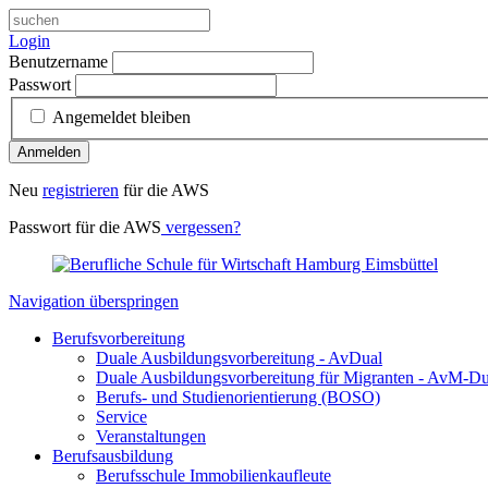
Login
Benutzername
Passwort
Angemeldet bleiben
Anmelden
Neu
registrieren
für die AWS
Passwort für die AWS
vergessen?
Navigation überspringen
Berufsvorbereitung
Duale Ausbildungsvorbereitung - AvDual
Duale Ausbildungsvorbereitung für Migranten - AvM-Du
Berufs- und Studienorientierung (BOSO)
Service
Veranstaltungen
Berufsausbildung
Berufsschule Immobilienkaufleute