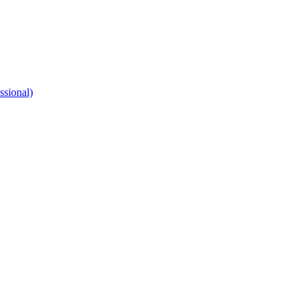
ssional)