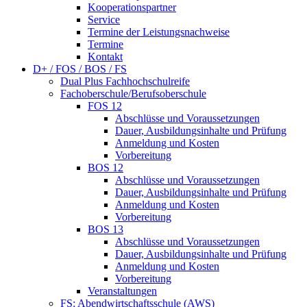
Kooperationspartner
Service
Termine der Leistungsnachweise
Termine
Kontakt
D+ / FOS / BOS / FS
Dual Plus Fachhochschulreife
Fachoberschule/Berufsoberschule
FOS 12
Abschlüsse und Voraussetzungen
Dauer, Ausbildungsinhalte und Prüfung
Anmeldung und Kosten
Vorbereitung
BOS 12
Abschlüsse und Voraussetzungen
Dauer, Ausbildungsinhalte und Prüfung
Anmeldung und Kosten
Vorbereitung
BOS 13
Abschlüsse und Voraussetzungen
Dauer, Ausbildungsinhalte und Prüfung
Anmeldung und Kosten
Vorbereitung
Veranstaltungen
FS: Abendwirtschaftsschule (AWS)