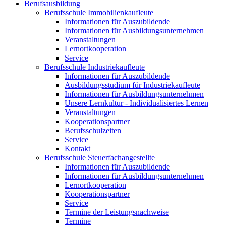
Berufsausbildung
Berufsschule Immobilienkaufleute
Informationen für Auszubildende
Informationen für Ausbildungsunternehmen
Veranstaltungen
Lernortkooperation
Service
Berufsschule Industriekaufleute
Informationen für Auszubildende
Ausbildungsstudium für Industriekaufleute
Informationen für Ausbildungsunternehmen
Unsere Lernkultur - Individualisiertes Lernen
Veranstaltungen
Kooperationspartner
Berufsschulzeiten
Service
Kontakt
Berufsschule Steuerfachangestellte
Informationen für Auszubildende
Informationen für Ausbildungsunternehmen
Lernortkooperation
Kooperationspartner
Service
Termine der Leistungsnachweise
Termine