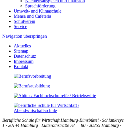
Nachteilsausgleich und Inklusion
Sprachförderung
Umwelt- und Klimaschule
Mensa und Cafeteria
Schulverein
Service
Navigation überspringen
Aktuelles
Sitemap
Datenschutz
Impressum
Kontakt
Berufliche Schule für Wirtschaft Hamburg-Eimsbüttel · Schlankreye
1 · 20144 Hamburg ¦ Lutterothstraße 78 — 80 · 20255 Hamburg ·