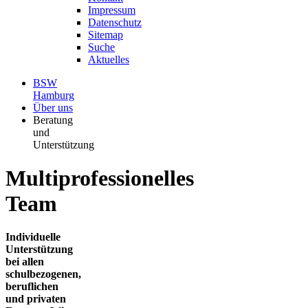
Impressum
Datenschutz
Sitemap
Suche
Aktuelles
BSW
Hamburg
Über uns
Beratung
und
Unterstützung
Multiprofessionelles
Team
Individuelle
Unterstützung
bei allen
schulbezogenen,
beruflichen
und privaten