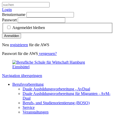
Login
Benutzername
Passwort
Angemeldet bleiben
Anmelden
Neu
registrieren
für die AWS
Passwort für die AWS
vergessen?
Navigation überspringen
Berufsvorbereitung
Duale Ausbildungsvorbereitung - AvDual
Duale Ausbildungsvorbereitung für Migranten - AvM-
Dual
Berufs- und Studienorientierung (BOSO)
Service
Veranstaltungen