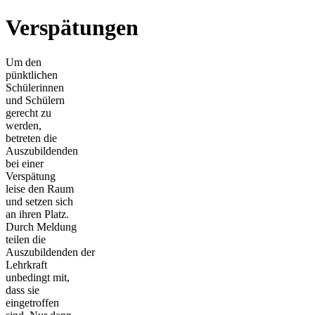
Verspätungen
Um den
pünktlichen
Schülerinnen
und Schülern
gerecht zu
werden,
betreten die
Auszubildenden
bei einer
Verspätung
leise den Raum
und setzen sich
an ihren Platz.
Durch Meldung
teilen die
Auszubildenden der
Lehrkraft
unbedingt mit,
dass sie
eingetroffen