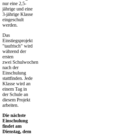
nur eine 2,5-
jährige und eine
3-jährige Klasse
eingeschult
werden.
Das
Einstiegsprojekt
"taufrisch" wird
während der
ersten
zwei Schulwochen
nach der
Einschulung
stattfinden. Jede
Klasse wird an
einem Tag in
der Schule an
diesem Projekt
arbeiten.
Die nächste
Einschulung
findet am
Dienstag, dem