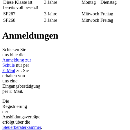
Diese Klasse ist
3 Jahre
Montag
Dienstag
bereits voll besetzt!
SF267
3 Jahre
Mittwoch
Freitag
SF268
3 Jahre
Mittwoch
Freitag
Anmeldungen
Schicken Sie
uns bitte die
Anmeldung zur
Schule
nur per
E-Mail
zu. Sie
erhalten von
uns eine
Eingangsbestätigung
per E-Mail.
Die
Registrierung
der
Ausbildungsverträge
erfolgt über die
Steuerberaterkammer
.