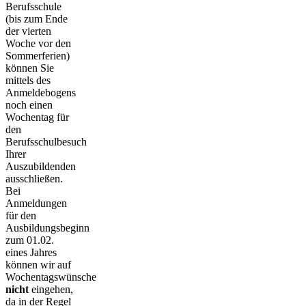
Berufsschule
(bis zum Ende
der vierten
Woche vor den
Sommerferien)
können Sie
mittels des
Anmeldebogens
noch einen
Wochentag für
den
Berufsschulbesuch
Ihrer
Auszubildenden
ausschließen.
Bei
Anmeldungen
für den
Ausbildungsbeginn
zum 01.02.
eines Jahres
können wir auf
Wochentagswünsche
nicht
eingehen,
da in der Regel