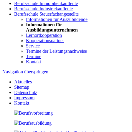
Berufsschule Immobilienkaufleute
Berufsschule Industriekaufleute
Berufsschule Steuerfachangestellte
Informationen für Auszubildende
Informationen für
Ausbildungsunternehmen
Lernortkooperation
Kooperationspartner
Service
Termine der Leistungsnachweise
Termine
Kontakt
Navigation überspringen
Aktuelles
Sitemap
Datenschutz
Impressum
Kontakt