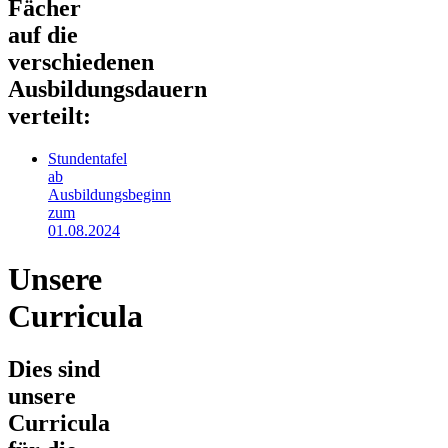
Fächer
auf die
verschiedenen
Ausbildungsdauern
verteilt:
Stundentafel
ab
Ausbildungsbeginn
zum
01.08.2024
Unsere
Curricula
Dies sind
unsere
Curricula