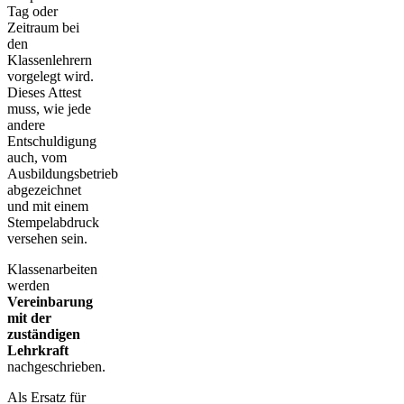
Tag oder
Zeitraum bei
den
Klassenlehrern
vorgelegt wird.
Dieses Attest
muss, wie jede
andere
Entschuldigung
auch, vom
Ausbildungsbetrieb
abgezeichnet
und mit einem
Stempelabdruck
versehen sein.
Klassenarbeiten
werden
Vereinbarung
mit der
zuständigen
Lehrkraft
nachgeschrieben.
Als Ersatz für