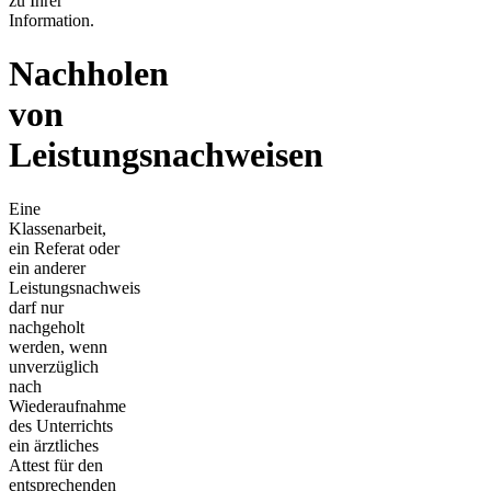
zu Ihrer
Information.
Nachholen
von
Leistungsnachweisen
Eine
Klassenarbeit,
ein Referat oder
ein anderer
Leistungsnachweis
darf nur
nachgeholt
werden, wenn
unverzüglich
nach
Wiederaufnahme
des Unterrichts
ein ärztliches
Attest für den
entsprechenden