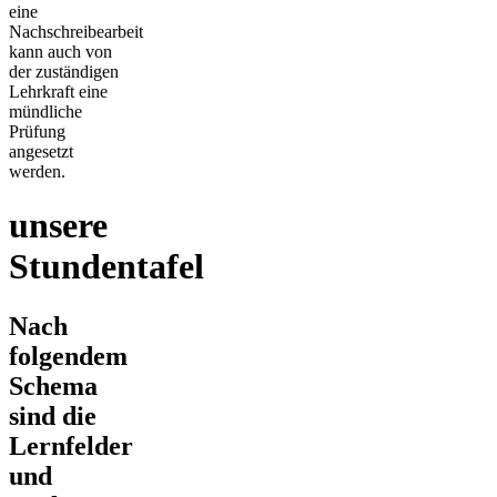
eine
Nachschreibearbeit
kann auch von
der zuständigen
Lehrkraft eine
mündliche
Prüfung
angesetzt
werden.
unsere
Stundentafel
Nach
folgendem
Schema
sind die
Lernfelder
und