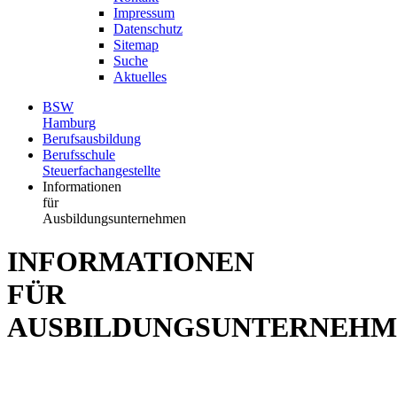
Impressum
Datenschutz
Sitemap
Suche
Aktuelles
BSW
Hamburg
Berufsausbildung
Berufsschule
Steuerfachangestellte
Informationen
für
Ausbildungsunternehmen
INFORMATIONEN
FÜR
AUSBILDUNGSUNTERNEHM