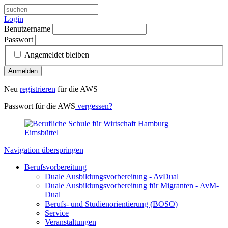
Login
Benutzername
Passwort
Angemeldet bleiben
Anmelden
Neu
registrieren
für die AWS
Passwort für die AWS
vergessen?
Navigation überspringen
Berufsvorbereitung
Duale Ausbildungsvorbereitung - AvDual
Duale Ausbildungsvorbereitung für Migranten - AvM-
Dual
Berufs- und Studienorientierung (BOSO)
Service
Veranstaltungen