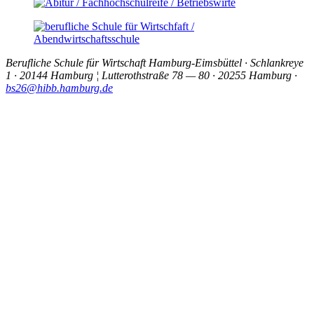
Berufliche Schule für Wirtschaft Hamburg-Eimsbüttel · Schlankreye
1 · 20144 Hamburg ¦ Lutterothstraße 78 — 80 · 20255 Hamburg ·
bs26@hibb.hamburg.de