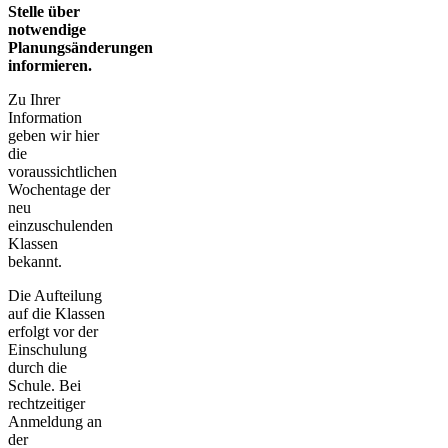
Stelle über
notwendige
Planungsänderungen
informieren.
Zu Ihrer
Information
geben wir hier
die
voraussichtlichen
Wochentage der
neu
einzuschulenden
Klassen
bekannt.
Die Aufteilung
auf die Klassen
erfolgt vor der
Einschulung
durch die
Schule. Bei
rechtzeitiger
Anmeldung an
der