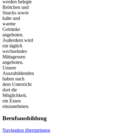
werden belegte
Brötchen und
Snacks sowie
kalte und
warme
Getränke
angeboten.
Außerdem wird
ein täglich
wechselndes
Mittagessen
angeboten.
Unsere
Auszubildenden
haben nach
dem Unterricht
dort die
Möglichkeit,
ein Essen
einzunehmen.
Berufsausbildung
Navigation überspringen