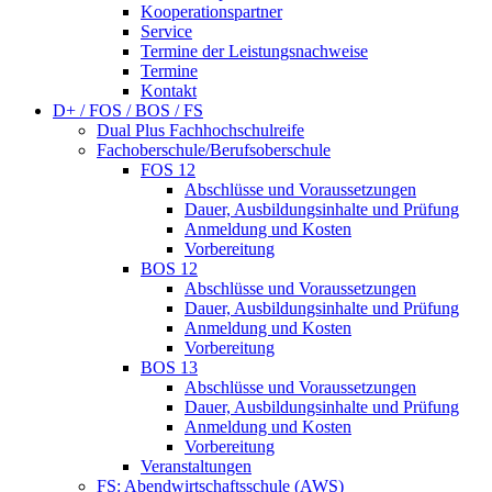
Kooperationspartner
Service
Termine der Leistungsnachweise
Termine
Kontakt
D+ / FOS / BOS / FS
Dual Plus Fachhochschulreife
Fachoberschule/Berufsoberschule
FOS 12
Abschlüsse und Voraussetzungen
Dauer, Ausbildungsinhalte und Prüfung
Anmeldung und Kosten
Vorbereitung
BOS 12
Abschlüsse und Voraussetzungen
Dauer, Ausbildungsinhalte und Prüfung
Anmeldung und Kosten
Vorbereitung
BOS 13
Abschlüsse und Voraussetzungen
Dauer, Ausbildungsinhalte und Prüfung
Anmeldung und Kosten
Vorbereitung
Veranstaltungen
FS: Abendwirtschaftsschule (AWS)