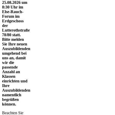
25.08.2026 um
8:30 Uhr im
Else-Rauch-
Forum im
Erdgeschoss
der
Lutterothstraße
78/80 statt.
Bitte melden
Sie Ihre neuen
Auszubildenden
umgehend bei
uns an, damit
wir die
passende
Anzahl an
Klassen
einrichten und
Ihre
Auszubildenden
namentlich
begrüßen
können.
Beachten Sie