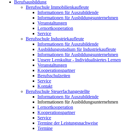
Berufsausbildung
Berufsschule Immobilienkaufleute
Informationen für Auszubildende
Informationen für Ausbildungsunternehmen
Veranstaltungen
Lernortkooperation
Service
Berufsschule Industriekaufleute
Informationen für Auszubildende
Ausbildungsstudium für Industriekaufleute
Informationen für Ausbildungsunternehmen
Unsere Lernkultur - Individualisiertes Lernen
Veranstaltungen
Kooperationspartner
Berufsschulzeiten
Service
Kontakt
Berufsschule Steuerfachangestellte
Informationen für Auszubildende
Informationen für Ausbildungsunternehmen
Lernortkooperation
Kooperationspartner
Service
Termine der Leistungsnachweise
Termine