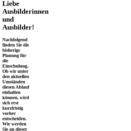
Liebe
Ausbilderinnen
und
Ausbilder!
Nachfolgend
finden Sie die
bisherige
Planung für
die
Einschulung.
Ob wir unter
den aktuellen
Umständen
diesen Ablauf
einhalten
können, wird
sich erst
kurzfristig
vorher
entscheiden.
Wir werden
Sie an dieser